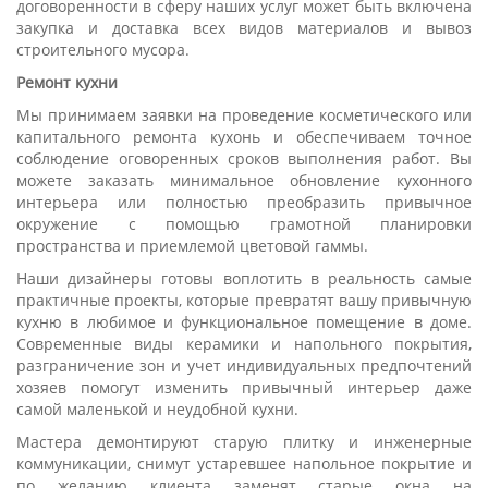
договоренности в сферу наших услуг может быть включена
закупка и доставка всех видов материалов и вывоз
строительного мусора.
Ремонт кухни
Мы принимаем заявки на проведение косметического или
капитального ремонта кухонь и обеспечиваем точное
соблюдение оговоренных сроков выполнения работ. Вы
можете заказать минимальное обновление кухонного
интерьера или полностью преобразить привычное
окружение с помощью грамотной планировки
пространства и приемлемой цветовой гаммы.
Наши дизайнеры готовы воплотить в реальность самые
практичные проекты, которые превратят вашу привычную
кухню в любимое и функциональное помещение в доме.
Современные виды керамики и напольного покрытия,
разграничение зон и учет индивидуальных предпочтений
хозяев помогут изменить привычный интерьер даже
самой маленькой и неудобной кухни.
Мастера демонтируют старую плитку и инженерные
коммуникации, снимут устаревшее напольное покрытие и
по желанию клиента заменят старые окна на