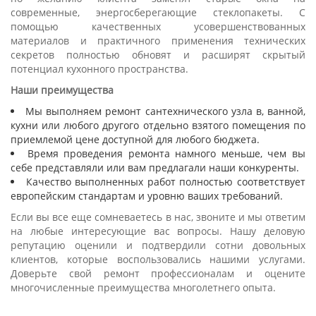
современные, энергосберегающие стеклопакеты. С
помощью качественных усовершенствованных
материалов и практичного применения технических
секретов полностью обновят и расширят скрытый
потенциал кухонного пространства.
Наши преимущества
Мы выполняем ремонт сантехнического узла в, ванной,
кухни или любого другого отдельно взятого помещения по
приемлемой цене доступной для любого бюджета.
Время проведения ремонта намного меньше, чем вы
себе представляли или вам предлагали наши конкуренты.
Качество выполненных работ полностью соответствует
европейским стандартам и уровню ваших требований.
Если вы все еще сомневаетесь в нас, звоните и мы ответим
на любые интересующие вас вопросы. Нашу деловую
репутацию оценили и подтвердили сотни довольных
клиентов, которые воспользовались нашими услугами.
Доверьте свой ремонт профессионалам и оцените
многочисленные преимущества многолетнего опыта.