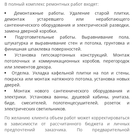
В полный комплекс ремонтных работ входят:
Демонтажные работы. Удаление старой плитки,
демонтаж устаревшего или неработающего
сантехнического оборудования и электрической разводки,
замена дверной коробки.
Подготовительные работы. Выравнивание пола,
штукатурка и выравнивание стен и потолка, грунтовка и
финишная шпаклевка поверхностей.
Установка гипсокартонных конструкций. Монтаж
потолочных и коммуникационных коробов, перегородок
или элементов декора.
Отделка. Укладка кафельной плитки на пол и стены,
покраска или монтаж натяжного потолка, установка новых
дверей.
Монтаж нового сантехнического оборудования и
электрики. Установка ванны, душевой кабины, унитаза,
биде, смесителей, полотенцесушителей, розеток и
электрических светильников.
По желанию клиента объем работ может корректироваться
в зависимости от рассчитанного бюджета и личных
предпочтений заказчика. По предварительной