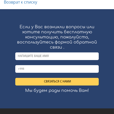
Возврат к списку
Если у Вас возникли вопросы или
хотите получить бесплатную
консультацию, пожалуйста,
воспользуйтесь формой обратной
связи .
Мы будем рады помочь Вам!